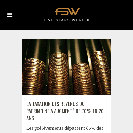
LA TAXATION DES REVENUS DU
PATRIMOINE A AUGMENTÉ DE 70% EN 20
ANS
Les prélèvements dépassent 65 % des