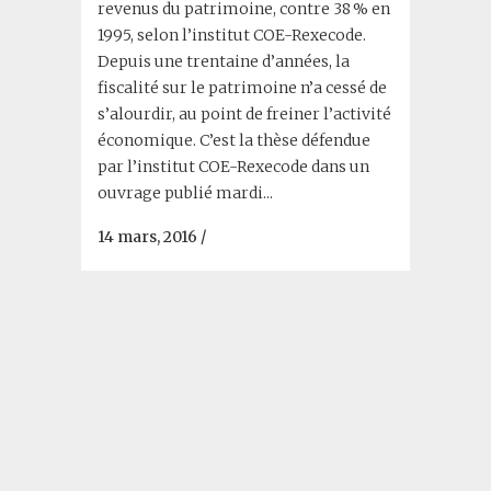
revenus du patrimoine, contre 38 % en
1995, selon l’institut COE-Rexecode.
Depuis une trentaine d’années, la
fiscalité sur le patrimoine n’a cessé de
s’alourdir, au point de freiner l’activité
économique. C’est la thèse défendue
par l’institut COE-Rexecode dans un
ouvrage publié mardi...
14 mars, 2016
/