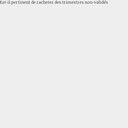
? Est-il pertinent de racheter des trimestres non-validés