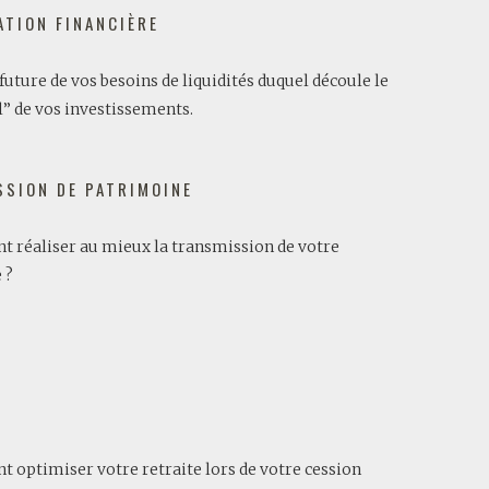
ATION FINANCIÈRE
future de vos besoins de liquidités duquel découle le
l” de vos investissements.
SION DE PATRIMOINE
 réaliser au mieux la transmission de votre
 ?
optimiser votre retraite lors de votre cession