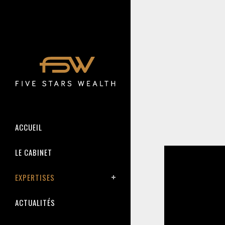
ACCUEIL
LE CABINET
EXPERTISES
ACTUALITÉS