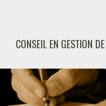
CONSEIL EN GESTION DE