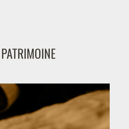
 PATRIMOINE