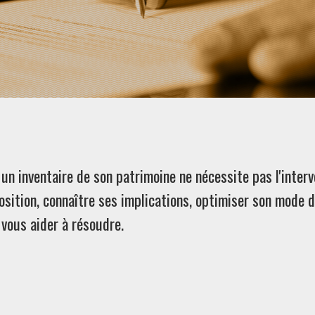
 un inventaire de son patrimoine ne nécessite pas l'interv
sition, connaître ses implications, optimiser son mode d
vous aider à résoudre.