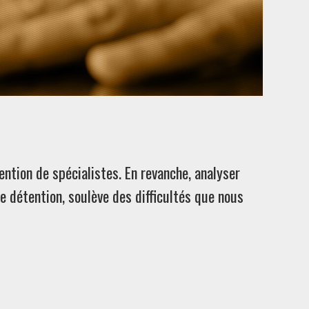
ention de spécialistes. En revanche, analyser
e détention, soulève des difficultés que nous